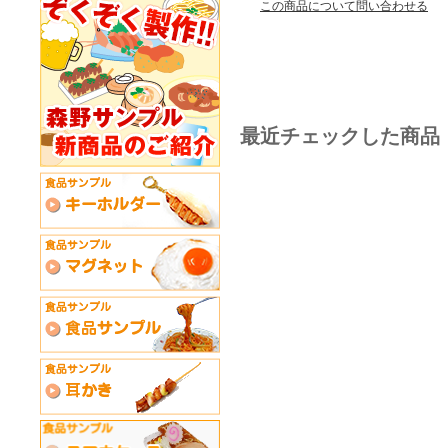
この商品について問い合わせる
最近チェックした商品