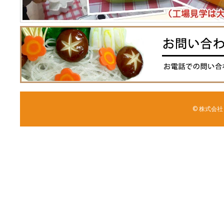
© 株式会社 森野