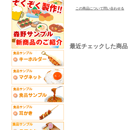
この商品について問い合わせる
最近チェックした商品