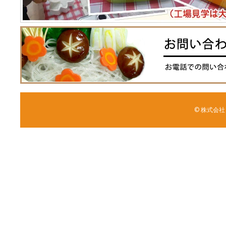
© 株式会社 森野