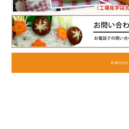
© 株式会社 森野