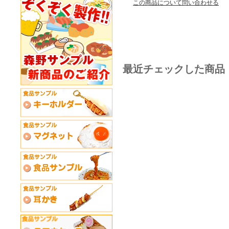
この商品について問い合わせる
最近チェックした商品