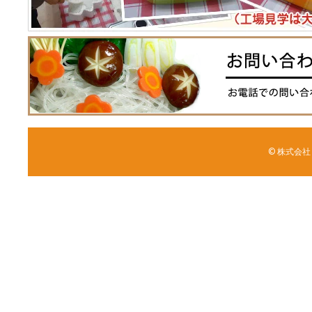
© 株式会社 森野