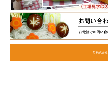
© 株式会社 森野