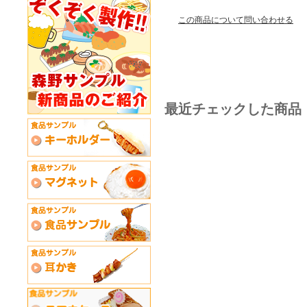
この商品について問い合わせる
最近チェックした商品