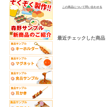
この商品について問い合わせる
最近チェックした商品