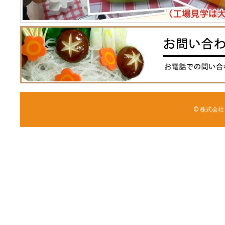
© 株式会社 森野