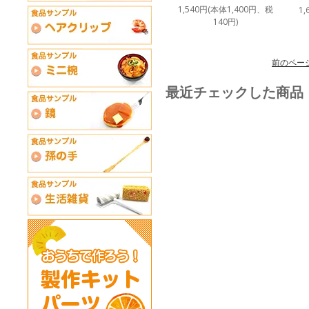
1,540円(本体1,400円、税
1
140円)
前のペー
最近チェックした商品