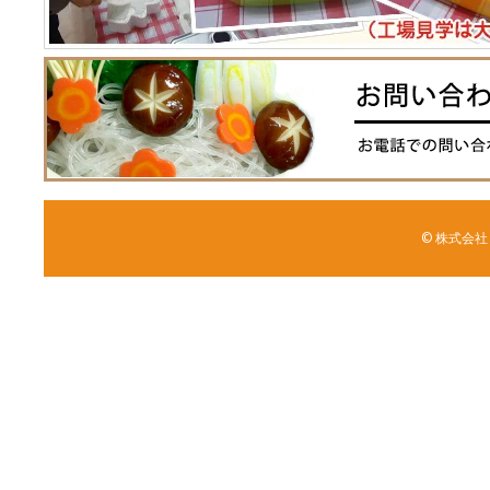
© 株式会社 森野