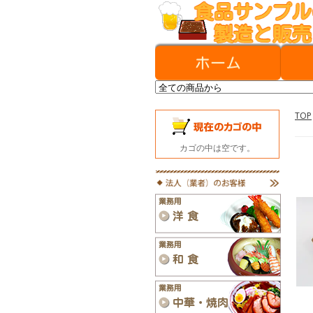
TOP
カゴの中は空です。