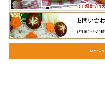
© 株式会社 森野