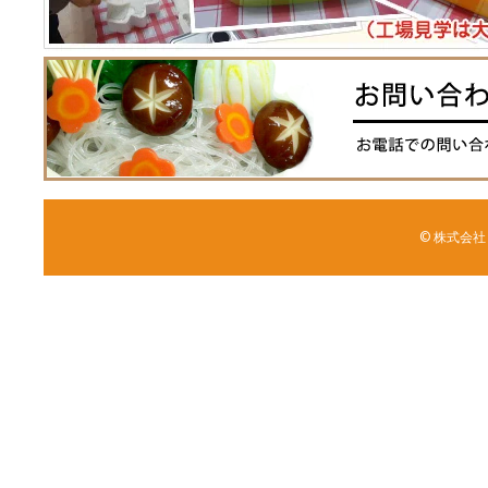
© 株式会社 森野