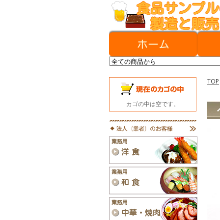
TOP
カゴの中は空です。