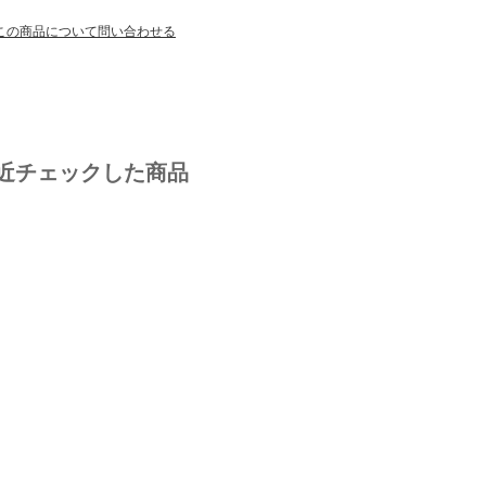
この商品について問い合わせる
近チェックした商品