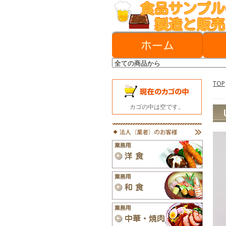
TOP
カゴの中は空です。