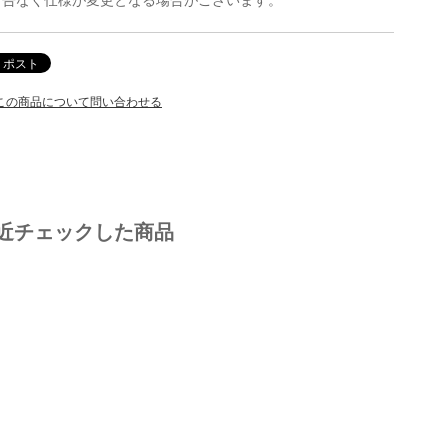
この商品について問い合わせる
近チェックした商品