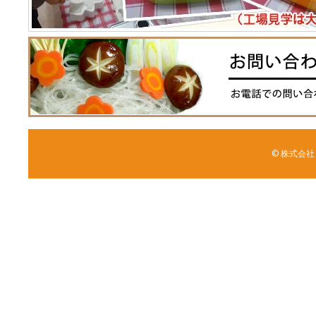
© 株式会社 森野