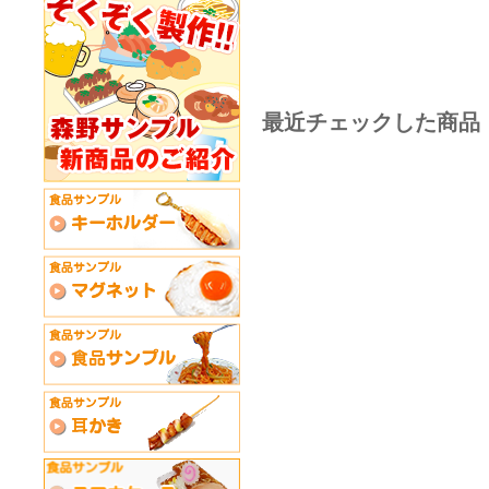
最近チェックした商品