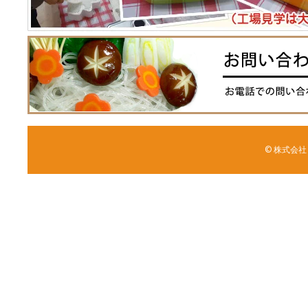
© 株式会社 森野