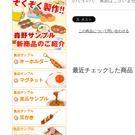
のですので、裏面はございま
この商品について問い合わせる
最近チェックした商品