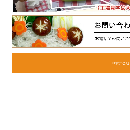
© 株式会社 森野