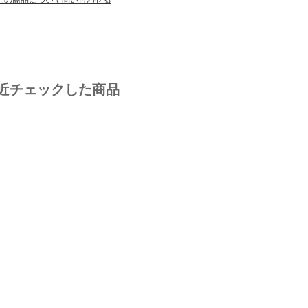
近チェックした商品