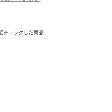
近チェックした商品