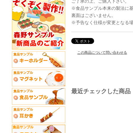
ご了承の上、ご購入下さい。
※食品サンプル本来の製法に
裏面はございません。
※予告なく仕様が変更となる
この商品について問い合わせる
最近チェックした商品