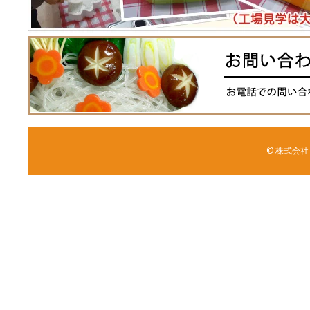
© 株式会社 森野