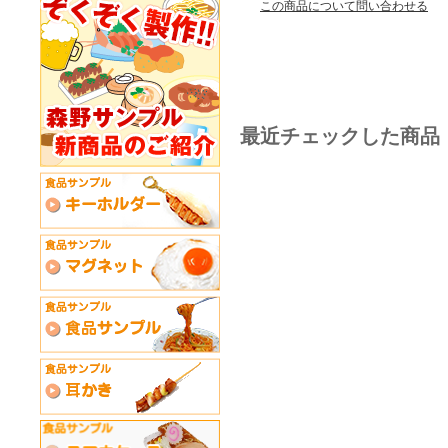
この商品について問い合わせる
最近チェックした商品