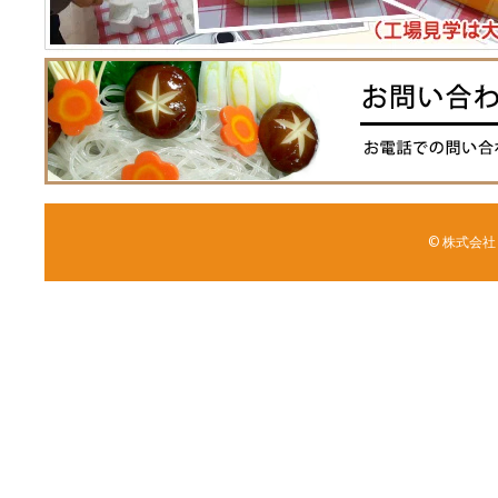
© 株式会社 森野