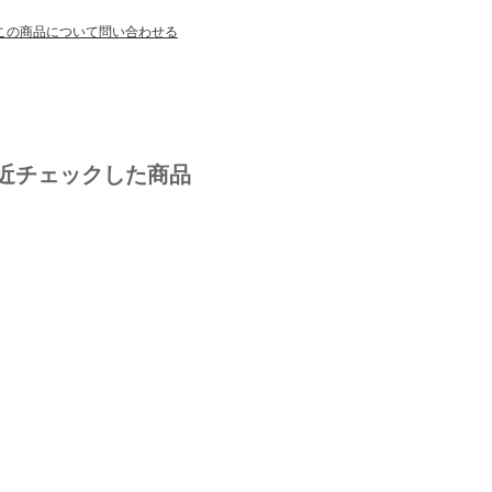
この商品について問い合わせる
近チェックした商品