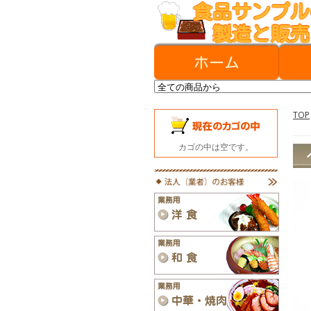
TOP
カゴの中は空です。