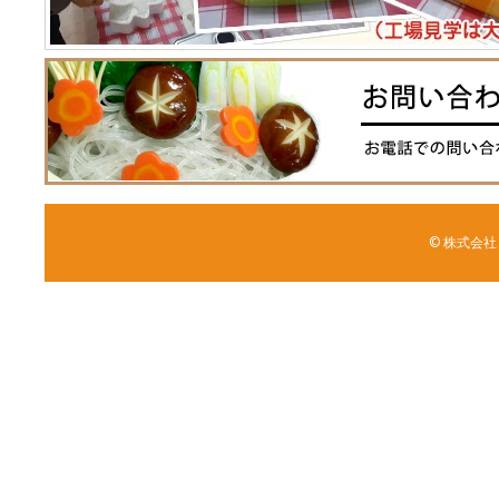
© 株式会社 森野