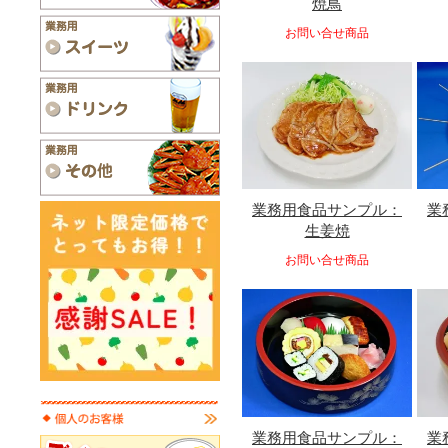
焼鳥
お問い合せ商品
業務用食品サンプル：
業
生姜焼
お問い合せ商品
業務用食品サンプル：
業