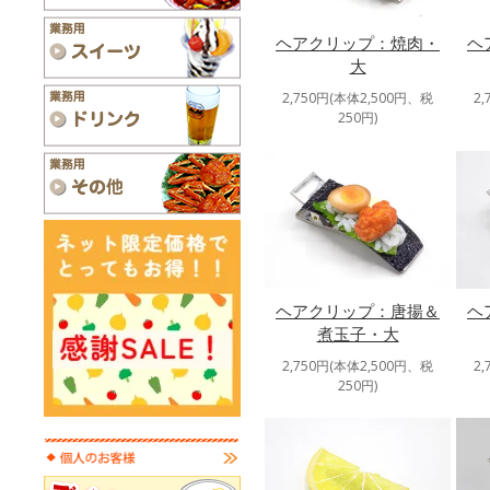
ヘアクリップ：焼肉・
ヘ
大
2,750円(本体2,500円、税
2
250円)
ヘアクリップ：唐揚＆
ヘ
煮玉子・大
2,750円(本体2,500円、税
2
250円)