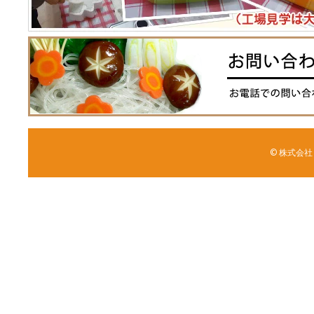
© 株式会社 森野