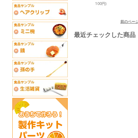
100円)
前のペー
最近チェックした商品