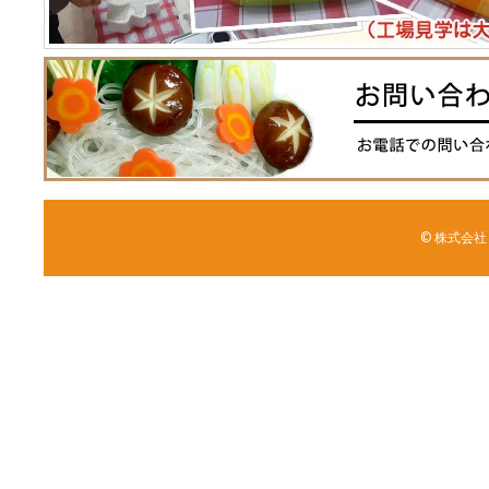
© 株式会社 森野