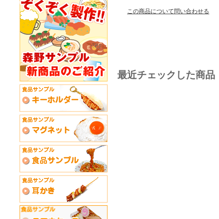
この商品について問い合わせる
最近チェックした商品