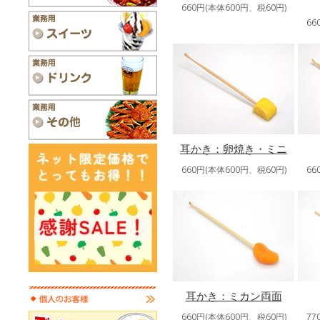
660円(本体600円、税60円)
66
耳かき：卵焼き・ミニ
660円(本体600円、税60円)
66
耳かき：ミカン両面
660円(本体600円、税60円)
77