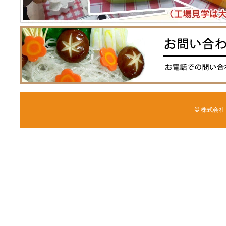
© 株式会社 森野