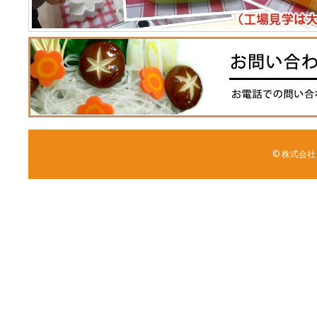
© 株式会社 森野