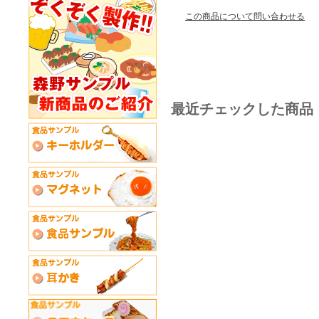
この商品について問い合わせる
最近チェックした商品