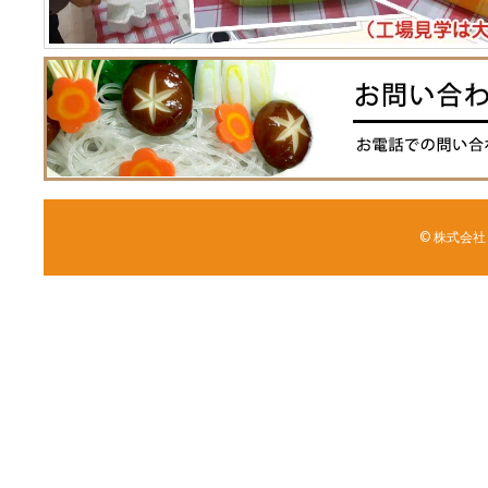
© 株式会社 森野