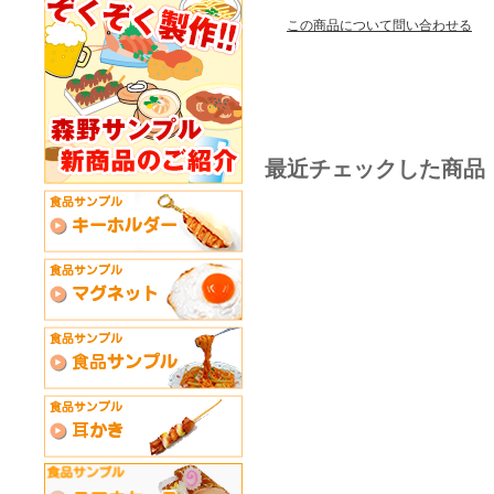
この商品について問い合わせる
最近チェックした商品