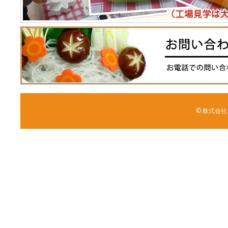
© 株式会社 森野