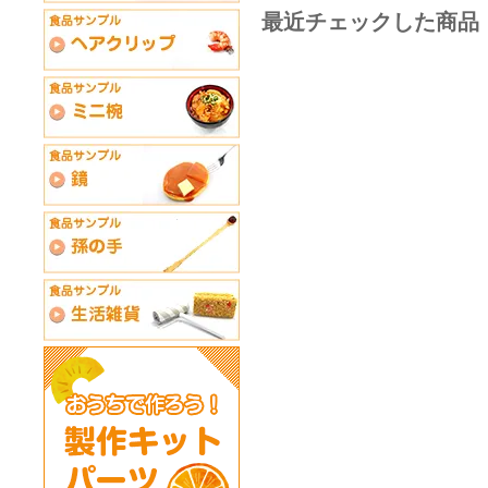
最近チェックした商品