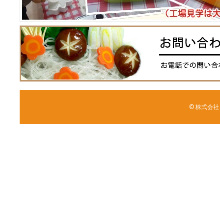
© 株式会社 森野