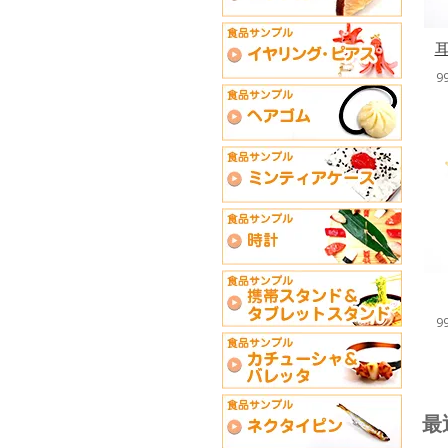
9
9
最