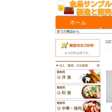
TOP
カゴの中は空です。