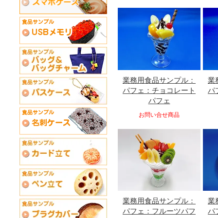
業務用食品サンプル：
業
パフェ：チョコレート
パ
パフェ
お問い合せ商品
業務用食品サンプル：
業
パフェ：フルーツパフ
パ