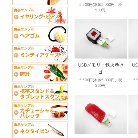
5,500円(本体5,000円、税
500円)
USBメモリ：鉄火巻き
U
B
5,500円(本体5,000円、税
5
500円)