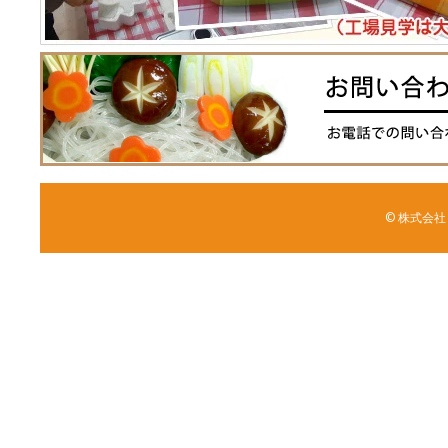
© 株式会社 森野